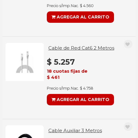
Precio s/Imp.Nac. $ 4.560
AGREGAR AL CARRITO
Cable de Red Cat6 2 Metros
$ 5.257
18 cuotas fijas de
$ 461
Precio s/Imp.Nac. $ 4.758
AGREGAR AL CARRITO
Cable Auxiliar 3 Metros