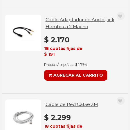
Cable Adaptador de Audio jack
Hembra a 2 Macho
$ 2.170
18 cuotas fijas de
$ 191
Precio s/Imp.Nac. $ 1.794
AGREGAR AL CARRITO
Cable de Red Cat5e 3M
$ 2.299
18 cuotas fijas de