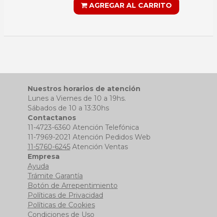
AGREGAR AL CARRITO
Nuestros horarios de atención
Lunes a Viernes de 10 a 19hs.
Sábados de 10 a 13:30hs
Contactanos
11-4723-6360 Atención Telefónica
11-7969-2021 Atención Pedidos Web
11-5760-6245
Atención Ventas
Empresa
Ayuda
Trámite Garantía
Botón de Arrepentimiento
Políticas de Privacidad
Políticas de Cookies
Condiciones de Uso