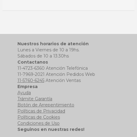
Nuestros horarios de atención
Lunes a Viernes de 10 a 19hs.
Sábados de 10 a 13:30hs
Contactanos
11-4723-6360 Atención Telefónica
11-7969-2021 Atención Pedidos Web
11-5760-6245
Atención Ventas
Empresa
Ayuda
Trámite Garantía
Botón de Arrepentimiento
Políticas de Privacidad
Políticas de Cookies
Condiciones de Uso
Seguinos en nuestras redes!