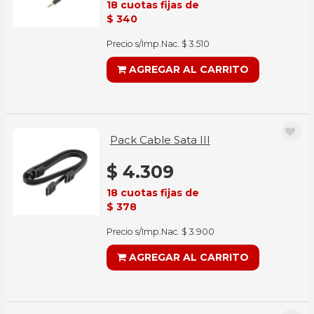
18 cuotas fijas de
$ 340
Precio s/Imp.Nac. $ 3.510
AGREGAR AL CARRITO
Pack Cable Sata III
$ 4.309
18 cuotas fijas de
$ 378
Precio s/Imp.Nac. $ 3.900
AGREGAR AL CARRITO