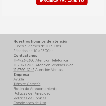
AGREGAR AL CARRITO
Nuestros horarios de atención
Lunes a Viernes de 10 a 19hs.
Sábados de 10 a 13:30hs
Contactanos
11-4723-6360 Atención Telefónica
11-7969-2021 Atención Pedidos Web
11-5760-6245
Atención Ventas
Empresa
Ayuda
Trámite Garantía
Botón de Arrepentimiento
Políticas de Privacidad
Políticas de Cookies
Condiciones de Uso