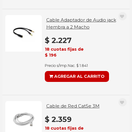
Cable Adaptador de Audio jack
Hembra a 2 Macho
$ 2.227
18 cuotas fijas de
$ 196
Precio s/Imp.Nac. $ 1.841
AGREGAR AL CARRITO
Cable de Red Cat5e 3M
$ 2.359
18 cuotas fijas de