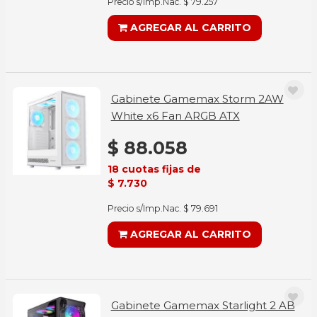
Precio s/Imp.Nac. $ 79.257
AGREGAR AL CARRITO
Gabinete Gamemax Storm 2AW
White x6 Fan ARGB ATX
$ 88.058
18 cuotas fijas de
$ 7.730
Precio s/Imp.Nac. $ 79.691
AGREGAR AL CARRITO
Gabinete Gamemax Starlight 2 AB