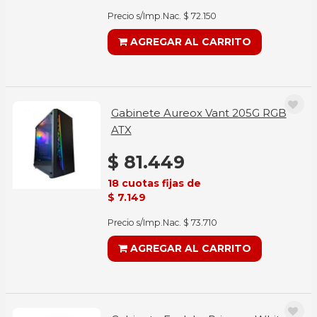
Precio s/Imp.Nac. $ 72.150
AGREGAR AL CARRITO
Gabinete Aureox Vant 205G RGB
ATX
$ 81.449
18 cuotas fijas de
$ 7.149
Precio s/Imp.Nac. $ 73.710
AGREGAR AL CARRITO