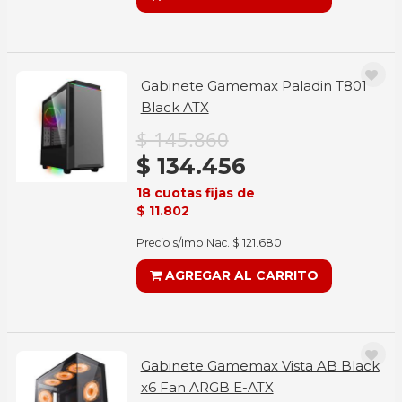
Gabinete Gamemax Paladin T801
Black ATX
$ 145.860
$ 134.456
18 cuotas fijas de
$ 11.802
Precio s/Imp.Nac. $ 121.680
AGREGAR AL CARRITO
Gabinete Gamemax Vista AB Black
x6 Fan ARGB E-ATX