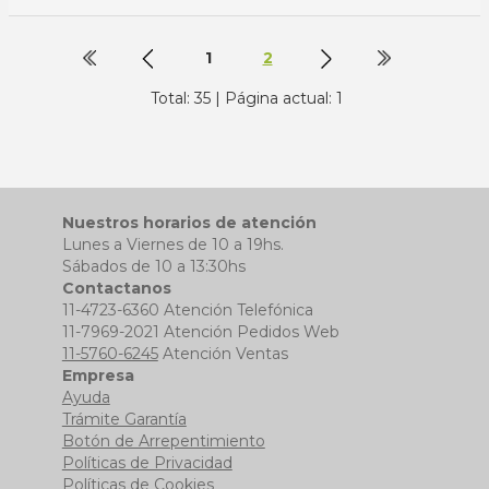
1
2
Total: 35 | Página actual: 1
Nuestros horarios de atención
Lunes a Viernes de 10 a 19hs.
Sábados de 10 a 13:30hs
Contactanos
11-4723-6360 Atención Telefónica
11-7969-2021 Atención Pedidos Web
11-5760-6245
Atención Ventas
Empresa
Ayuda
Trámite Garantía
Botón de Arrepentimiento
Políticas de Privacidad
Políticas de Cookies