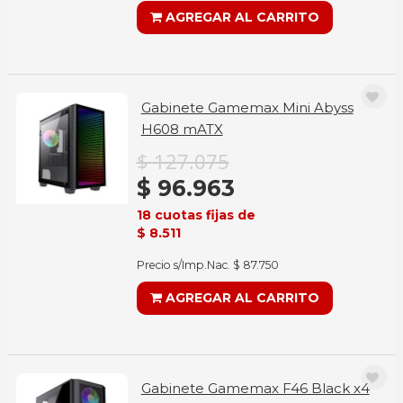
AGREGAR AL CARRITO
Gabinete Gamemax Mini Abyss
H608 mATX
$ 127.075
$ 96.963
18 cuotas fijas de
$ 8.511
Precio s/Imp.Nac. $ 87.750
AGREGAR AL CARRITO
Gabinete Gamemax F46 Black x4