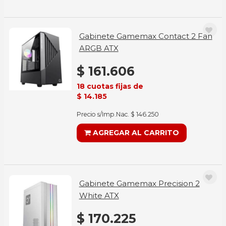
Gabinete Gamemax Contact 2 Fan
ARGB ATX
$ 161.606
18 cuotas fijas de
$ 14.185
Precio s/Imp.Nac. $ 146.250
AGREGAR AL CARRITO
Gabinete Gamemax Precision 2
White ATX
$ 170.225