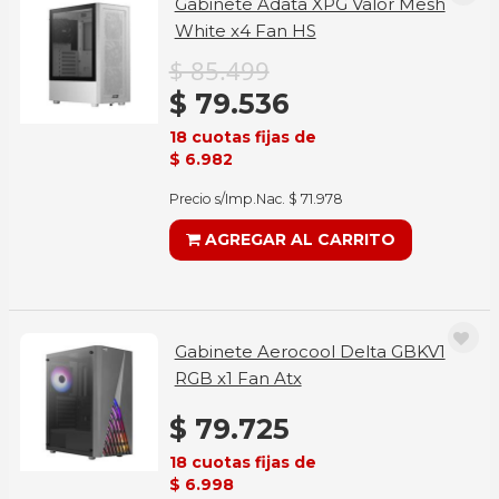
Gabinete Adata XPG Valor Mesh
White x4 Fan HS
$ 85.499
$ 79.536
18 cuotas fijas de
$ 6.982
Precio s/Imp.Nac. $ 71.978
AGREGAR AL CARRITO
Gabinete Aerocool Delta GBKV1
RGB x1 Fan Atx
$ 79.725
18 cuotas fijas de
$ 6.998