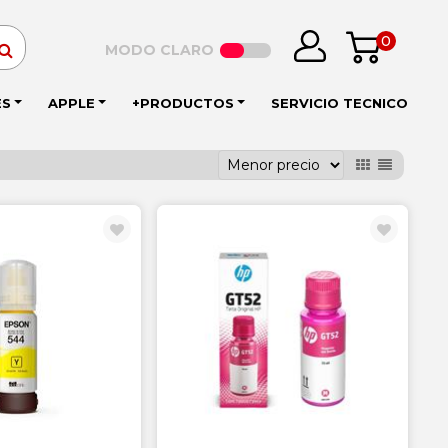
0
MODO CLARO
ES
APPLE
+PRODUCTOS
SERVICIO TECNICO