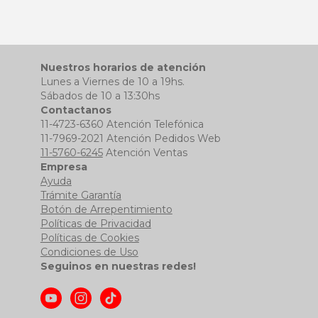
Nuestros horarios de atención
Lunes a Viernes de 10 a 19hs.
Sábados de 10 a 13:30hs
Contactanos
11-4723-6360 Atención Telefónica
11-7969-2021 Atención Pedidos Web
11-5760-6245
Atención Ventas
Empresa
Ayuda
Trámite Garantía
Botón de Arrepentimiento
Políticas de Privacidad
Políticas de Cookies
Condiciones de Uso
Seguinos en nuestras redes!