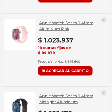
Apple Watch Series 9 41mm
Aluminium Pink
$ 1.023.937
18 cuotas fijas de
$ 89.879
Precio s/Imp.Nac. $ 926.640
AGREGAR AL CARRITO
Apple Watch Series 9 41mm
Midnight Aluminium