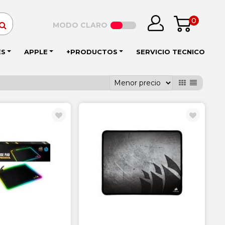
0
MODO CLARO
ES
APPLE
+PRODUCTOS
SERVICIO TECNICO