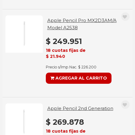
Apple Pencil Pro MX2D3AM/A
Model A2538
$ 249.951
18 cuotas fijas de
$ 21.940
Precio s/Imp.Nac. $ 226.200
AGREGAR AL CARRITO
Apple Pencil 2nd Generation
$ 269.878
18 cuotas fijas de