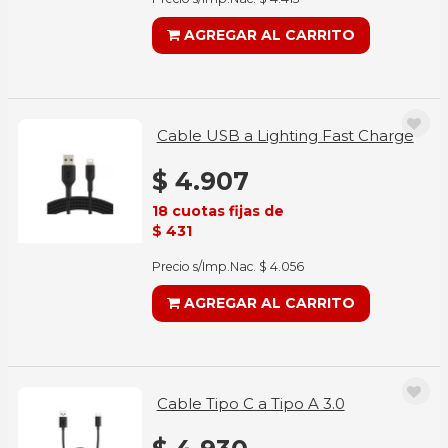
AGREGAR AL CARRITO
Cable USB a Lighting Fast Charge
$ 4.907
18 cuotas fijas de
$ 431
Precio s/Imp.Nac. $ 4.056
AGREGAR AL CARRITO
Cable Tipo C a Tipo A 3.0