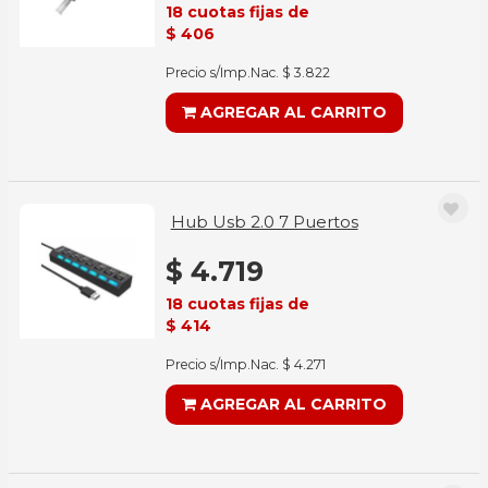
18 cuotas fijas de
$ 406
Precio s/Imp.Nac. $ 3.822
AGREGAR AL CARRITO
Hub Usb 2.0 7 Puertos
$ 4.719
18 cuotas fijas de
$ 414
Precio s/Imp.Nac. $ 4.271
AGREGAR AL CARRITO