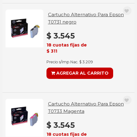
Cartucho Alternativo Para Epson
T0731 negro
$ 3.545
18 cuotas fijas de
$ 311
Precio s/Imp.Nac. $ 3.209
AGREGAR AL CARRITO
Cartucho Alternativo Para Epson
T0733 Magenta
$ 3.545
18 cuotas fijas de