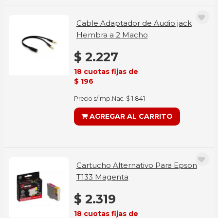
Cable Adaptador de Audio jack
Hembra a 2 Macho
$ 2.227
18 cuotas fijas de
$ 196
Precio s/Imp.Nac. $ 1.841
AGREGAR AL CARRITO
Cartucho Alternativo Para Epson
T133 Magenta
$ 2.319
18 cuotas fijas de