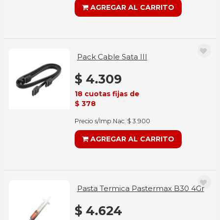
AGREGAR AL CARRITO
Pack Cable Sata III
$ 4.309
18 cuotas fijas de
$ 378
Precio s/Imp.Nac. $ 3.900
AGREGAR AL CARRITO
Pasta Termica Pastermax B30 4Gr
$ 4.624