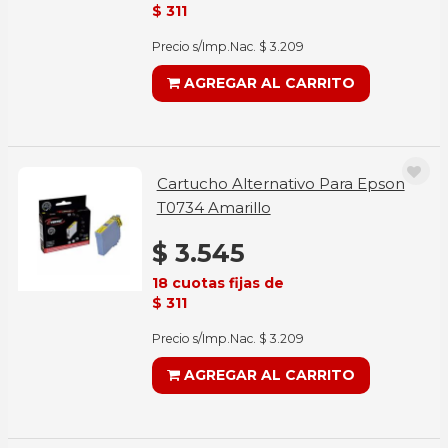
$ 311
Precio s/Imp.Nac. $ 3.209
AGREGAR AL CARRITO
Cartucho Alternativo Para Epson
T0734 Amarillo
$ 3.545
18 cuotas fijas de
$ 311
Precio s/Imp.Nac. $ 3.209
AGREGAR AL CARRITO