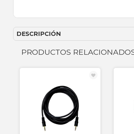
DESCRIPCIÓN
PRODUCTOS RELACIONADO