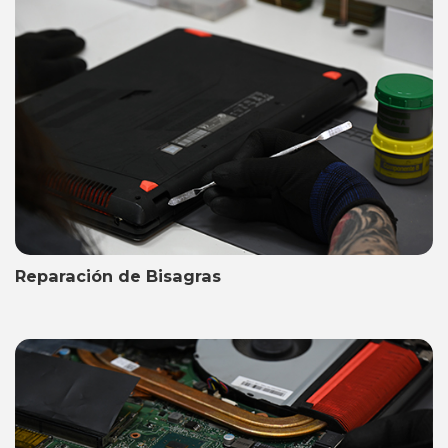
Reparación de Bisagras