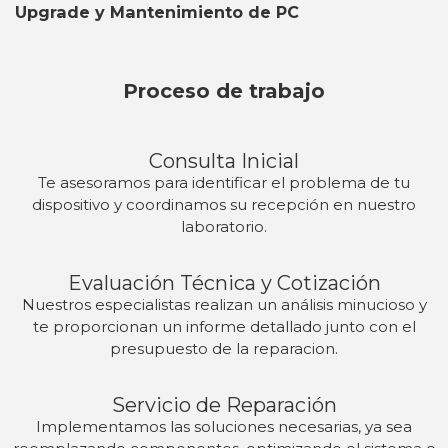
Upgrade y Mantenimiento de PC
Proceso de trabajo
Consulta Inicial
Te asesoramos para identificar el problema de tu
dispositivo y coordinamos su recepción en nuestro
laboratorio.
Evaluación Técnica y Cotización
Nuestros especialistas realizan un análisis minucioso y
te proporcionan un informe detallado junto con el
presupuesto de la reparacion.
Servicio de Reparación
Implementamos las soluciones necesarias, ya sea