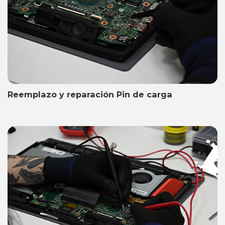
Reemplazo y reparación Pin de carga