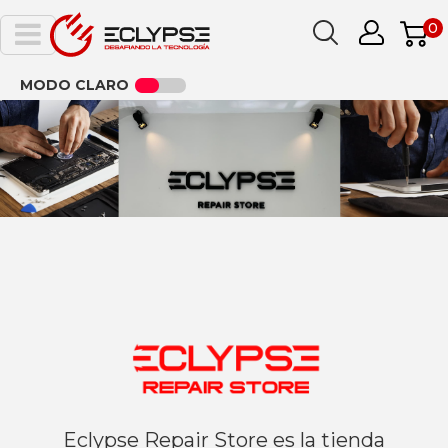
0
MODO CLARO
Eclypse Repair Store es la tienda