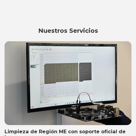
Nuestros Servicios
Limpieza de Región ME con soporte oficial de