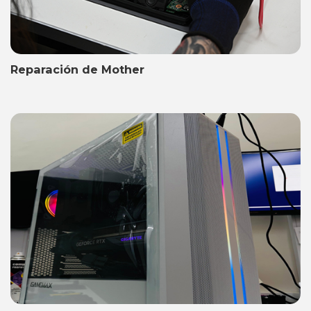
Reparación de Mother