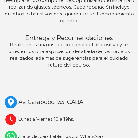
reemplazando componentes, optimizando el sistema o
realizando ajustes técnicos. Cada reparación incluye
pruebas exhaustivas para garantizar un funcionamiento
óptimo.
Entrega y Recomendaciones
Realizamos una inspección final del dispositivo y te
ofrecemos una explicación detallada de los trabajos
realizados, además de sugerencias para el cuidado
futuro del equipo.
Av. Carabobo 135, CABA
Lunes a Viernes 10 a 19hs.
¡Hacé clic para hablarnos por WhatsApp!