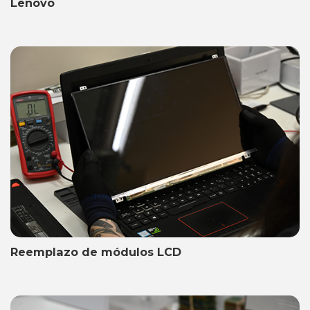
Lenovo
Reemplazo de módulos LCD