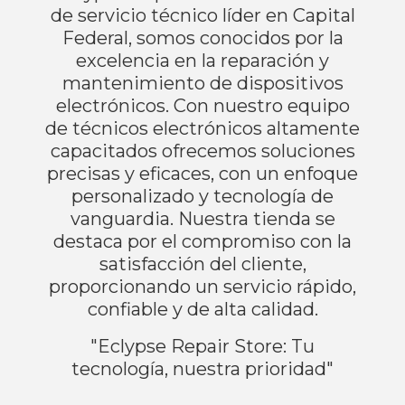
de servicio técnico líder en Capital
Federal, somos conocidos por la
excelencia en la reparación y
mantenimiento de dispositivos
electrónicos. Con nuestro equipo
de técnicos electrónicos altamente
capacitados ofrecemos soluciones
precisas y eficaces, con un enfoque
personalizado y tecnología de
vanguardia. Nuestra tienda se
destaca por el compromiso con la
satisfacción del cliente,
proporcionando un servicio rápido,
confiable y de alta calidad.
"Eclypse Repair Store: Tu
tecnología, nuestra prioridad"