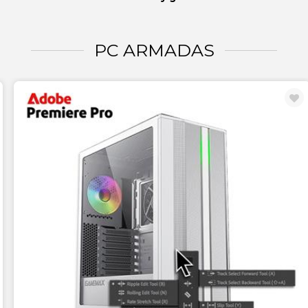
PC ARMADAS