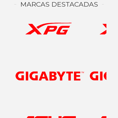
MARCAS DESTACADAS