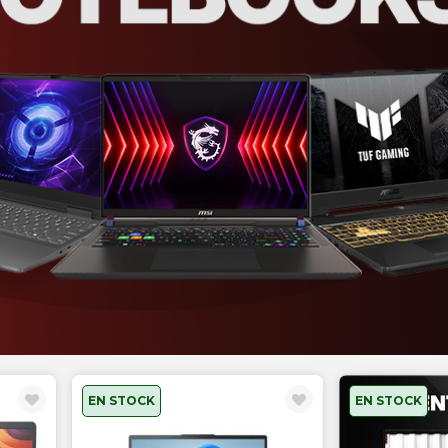
EN STOCK
EN STOCK