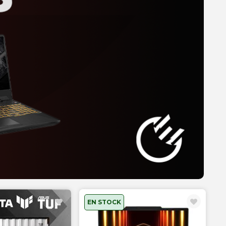
EN STOCK