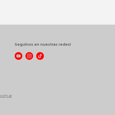
Seguinos en nuestras redes!
com.ar