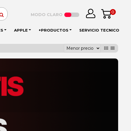
0
MODO CLARO
ES
APPLE
+PRODUCTOS
SERVICIO TECNICO