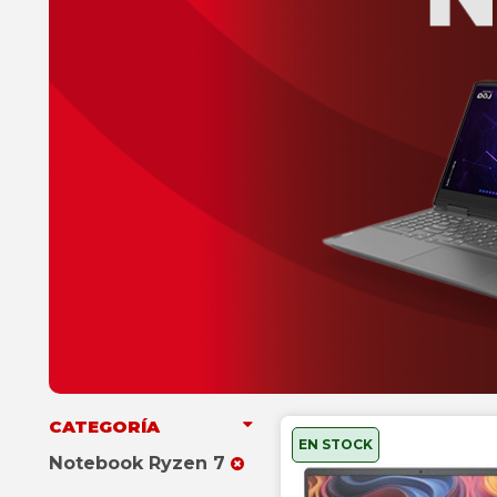
CATEGORÍA
EN STOCK
Notebook Ryzen 7