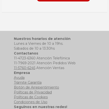
Nuestros horarios de atención
Lunes a Viernes de 10 a 19hs.
Sábados de 10 a 13:30hs
Contactanos
11-4723-6360 Atención Telefónica
11-7969-2021 Atención Pedidos Web
11-5760-6245
Atención Ventas
Empresa
Ayuda
Trámite Garantía
Botón de Arrepentimiento
Políticas de Privacidad
Políticas de Cookies
Condiciones de Uso
Seguinos en nuestras redes!