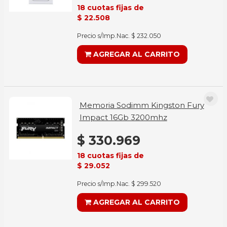
18 cuotas fijas de
$ 22.508
Precio s/Imp.Nac. $ 232.050
AGREGAR AL CARRITO
Memoria Sodimm Kingston Fury
Impact 16Gb 3200mhz
$ 330.969
18 cuotas fijas de
$ 29.052
Precio s/Imp.Nac. $ 299.520
AGREGAR AL CARRITO