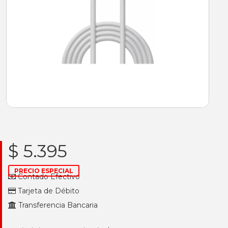
$ 5.395
PRECIO ESPECIAL
Contado Efectivo
Tarjeta de Débito
Transferencia Bancaria