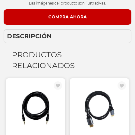
Las imágenes del producto son ilustrativas.
DESCRIPCIÓN
PRODUCTOS
RELACIONADOS