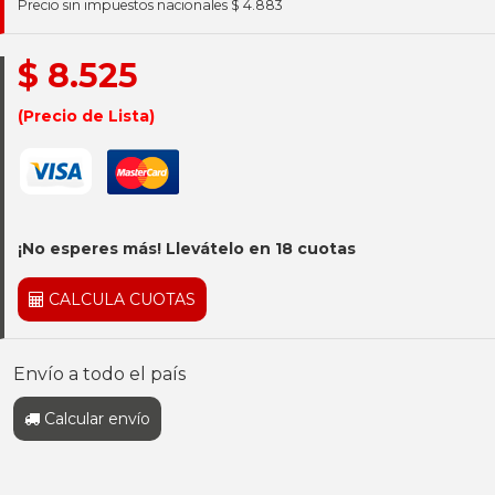
Precio sin impuestos nacionales $ 4.883
$ 8.525
(Precio de Lista)
¡No esperes más! Llevátelo en 18 cuotas
CALCULA CUOTAS
Envío a todo el país
Calcular envío