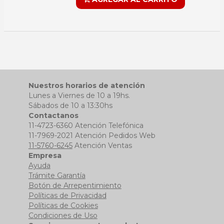
Nuestros horarios de atención
Lunes a Viernes de 10 a 19hs.
Sábados de 10 a 13:30hs
Contactanos
11-4723-6360 Atención Telefónica
11-7969-2021 Atención Pedidos Web
11-5760-6245
Atención Ventas
Empresa
Ayuda
Trámite Garantía
Botón de Arrepentimiento
Políticas de Privacidad
Políticas de Cookies
Condiciones de Uso