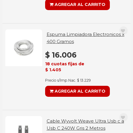
AGREGAR AL CARRITO
Espuma Limpiadora Electronicos x
400 Gramos
$ 16.006
18 cuotas fijas de
$ 1.405
Precio s/Imp.Nac. $ 13.229
AGREGAR AL CARRITO
Cable Wyvolt Weave Ultra Usb c a
Usb C 240W Gris 2 Metros