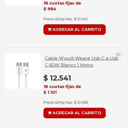
18 cuotas fijas de
$ 984
Precio s/Imp.Nac. $ 10.140
AGREGAR AL CARRITO
Cable Wyvolt Weave Usb C a Usb
C 60W Blanco 1 Metro
$ 12.541
18 cuotas fijas de
$ 1.101
Precio s/Imp.Nac. $ 10.365
AGREGAR AL CARRITO