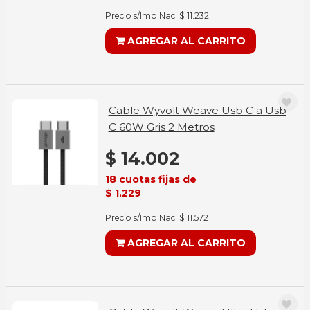
Precio s/Imp.Nac. $ 11.232
AGREGAR AL CARRITO
Cable Wyvolt Weave Usb C a Usb
C 60W Gris 2 Metros
$ 14.002
18 cuotas fijas de
$ 1.229
Precio s/Imp.Nac. $ 11.572
AGREGAR AL CARRITO