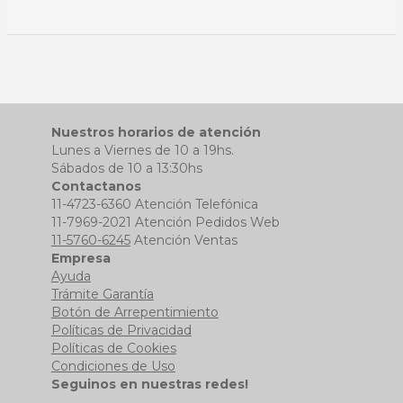
Nuestros horarios de atención
Lunes a Viernes de 10 a 19hs.
Sábados de 10 a 13:30hs
Contactanos
11-4723-6360 Atención Telefónica
11-7969-2021 Atención Pedidos Web
11-5760-6245
Atención Ventas
Empresa
Ayuda
Trámite Garantía
Botón de Arrepentimiento
Políticas de Privacidad
Políticas de Cookies
Condiciones de Uso
Seguinos en nuestras redes!