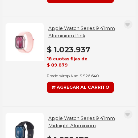
Apple Watch Series 9 41mm
Aluminium Pink
$ 1.023.937
18 cuotas fijas de
$ 89.879
Precio s/Imp.Nac. $ 926.640
AGREGAR AL CARRITO
Apple Watch Series 9 41mm
Midnight Aluminium