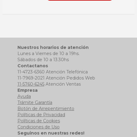
Nuestros horarios de atención
Lunes a Viernes de 10 a 19hs.
Sábados de 10 a 13:30hs
Contactanos
11-4723-6360 Atención Telefónica
11-7969-2021 Atención Pedidos Web
11-5760-6245
Atención Ventas
Empresa
Ayuda
Trámite Garantía
Botón de Arrepentimiento
Políticas de Privacidad
Políticas de Cookies
Condiciones de Uso
Seguinos en nuestras redes!