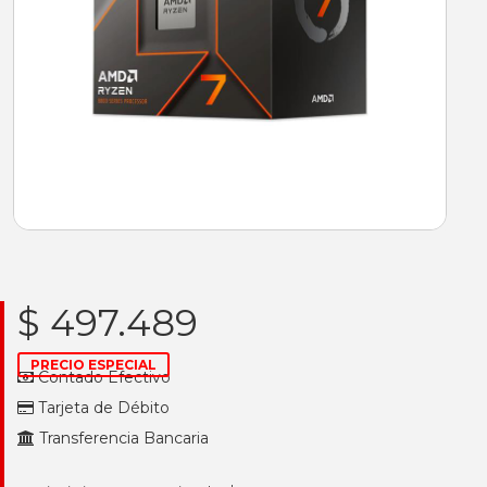
$ 497.489
PRECIO ESPECIAL
Contado Efectivo
Tarjeta de Débito
Transferencia Bancaria