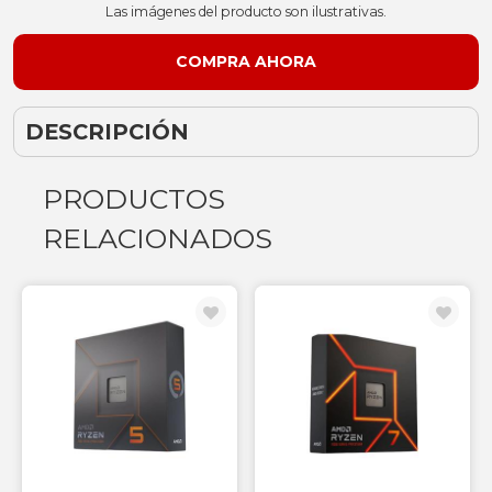
Las imágenes del producto son ilustrativas.
DESCRIPCIÓN
PRODUCTOS
RELACIONADOS