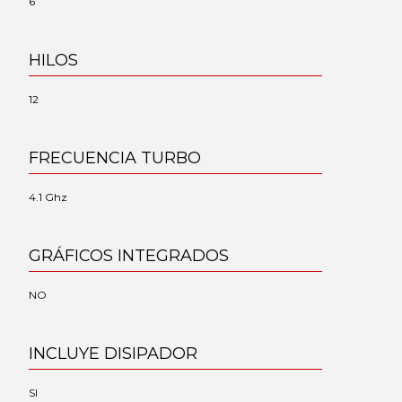
6
HILOS
12
FRECUENCIA TURBO
4.1 Ghz
GRÁFICOS INTEGRADOS
NO
INCLUYE DISIPADOR
SI