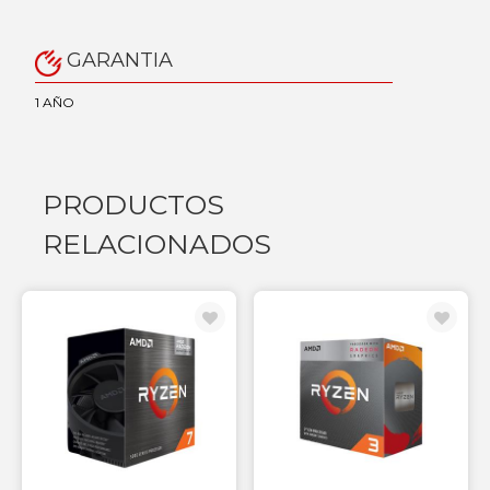
GARANTIA
1 AÑO
PRODUCTOS
RELACIONADOS