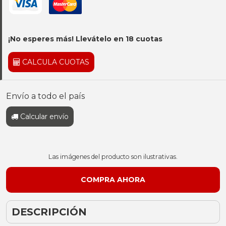
¡No esperes más! Llevátelo en 18 cuotas
CALCULA CUOTAS
Envío a todo el país
Calcular envío
Las imágenes del producto son ilustrativas.
DESCRIPCIÓN