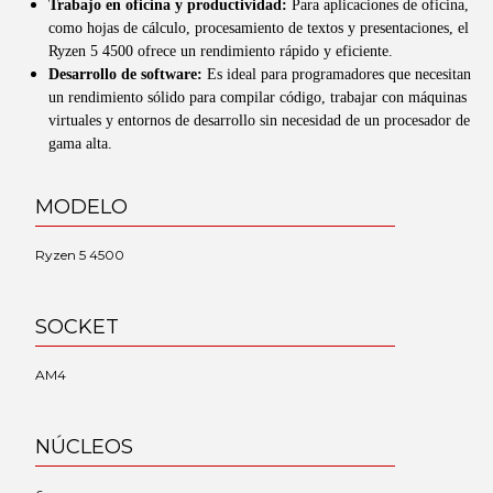
Trabajo en oficina y productividad:
Para aplicaciones de oficina,
como hojas de cálculo, procesamiento de textos y presentaciones, el
Ryzen 5 4500 ofrece un rendimiento rápido y eficiente.
Desarrollo de software:
Es ideal para programadores que necesitan
un rendimiento sólido para compilar código, trabajar con máquinas
virtuales y entornos de desarrollo sin necesidad de un procesador de
gama alta.
MODELO
Ryzen 5 4500
SOCKET
AM4
NÚCLEOS