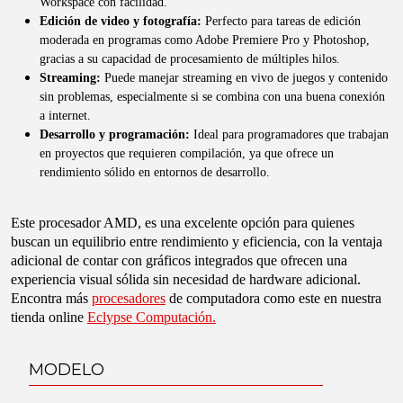
Workspace con facilidad.
Edición de video y fotografía:
Perfecto para tareas de edición
moderada en programas como Adobe Premiere Pro y Photoshop,
gracias a su capacidad de procesamiento de múltiples hilos.
Streaming:
Puede manejar streaming en vivo de juegos y contenido
sin problemas, especialmente si se combina con una buena conexión
a internet.
Desarrollo y programación:
Ideal para programadores que trabajan
en proyectos que requieren compilación, ya que ofrece un
rendimiento sólido en entornos de desarrollo.
Este procesador AMD, es una excelente opción para quienes
buscan un equilibrio entre rendimiento y eficiencia, con la ventaja
adicional de contar con gráficos integrados que ofrecen una
experiencia visual sólida sin necesidad de hardware adicional.
Encontra más
procesadores
de computadora como este en nuestra
tienda online
Eclypse Computación.
MODELO