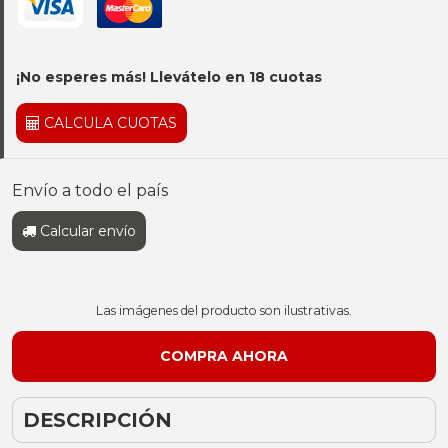
¡No esperes más! Llevátelo en 18 cuotas
CALCULA CUOTAS
Envío a todo el país
Calcular envío
Las imágenes del producto son ilustrativas.
DESCRIPCIÓN