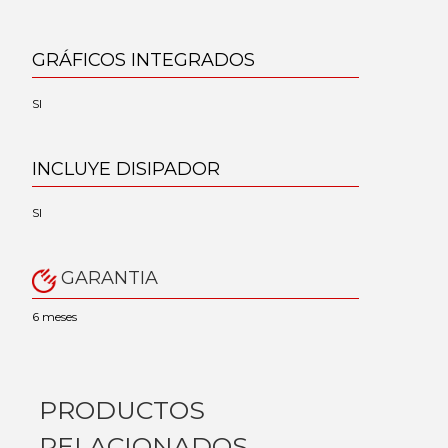
GRÁFICOS INTEGRADOS
SI
INCLUYE DISIPADOR
SI
GARANTIA
6 meses
PRODUCTOS
RELACIONADOS