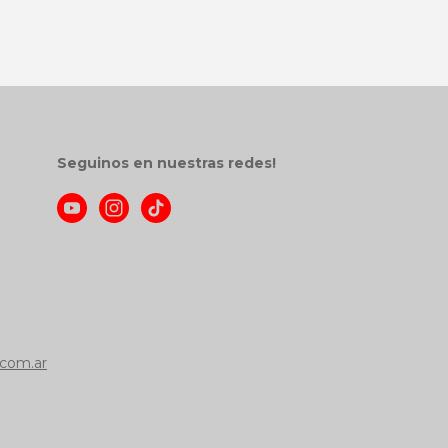
Seguinos en nuestras redes!
com.ar