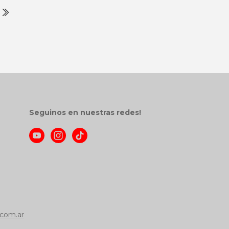
Seguinos en nuestras redes!
com.ar