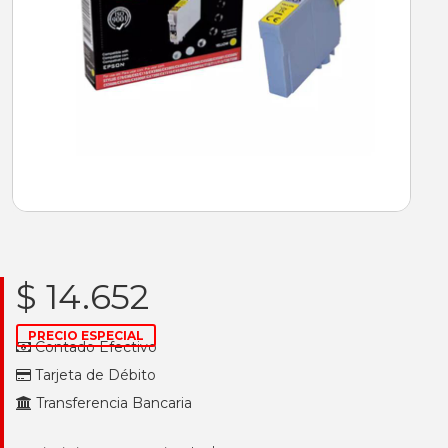
$ 14.652
PRECIO ESPECIAL
Contado Efectivo
Tarjeta de Débito
Transferencia Bancaria