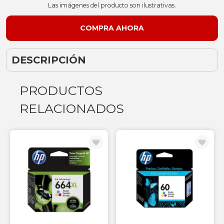
Las imágenes del producto son ilustrativas.
DESCRIPCIÓN
PRODUCTOS
RELACIONADOS