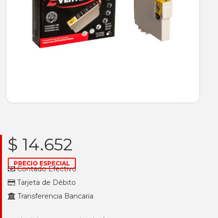
$ 14.652
PRECIO ESPECIAL
Contado Efectivo
Tarjeta de Débito
Transferencia Bancaria