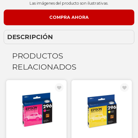
Las imágenes del producto son ilustrativas.
DESCRIPCIÓN
PRODUCTOS
RELACIONADOS