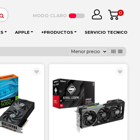
0
MODO CLARO
ES
APPLE
+PRODUCTOS
SERVICIO TECNICO