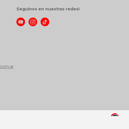
Seguinos en nuestras redes!
com.ar