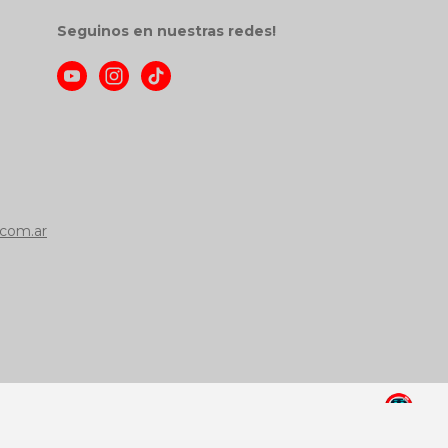
Seguinos en nuestras redes!
com.ar