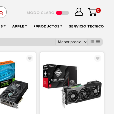
0
MODO CLARO
ES
APPLE
+PRODUCTOS
SERVICIO TECNICO