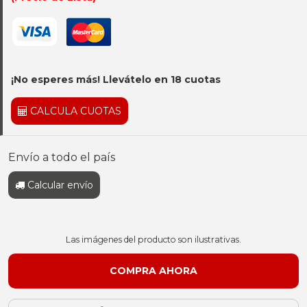
¡No esperes más! Llevátelo en 18 cuotas
CALCULA CUOTAS
Envío a todo el país
Calcular envío
Las imágenes del producto son ilustrativas.