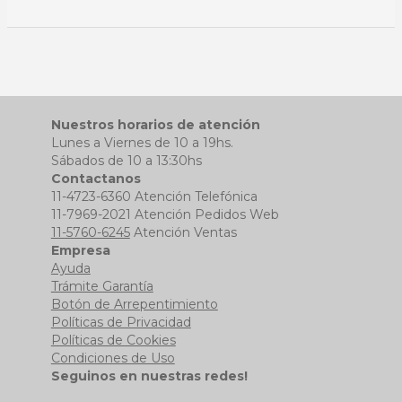
Nuestros horarios de atención
Lunes a Viernes de 10 a 19hs.
Sábados de 10 a 13:30hs
Contactanos
11-4723-6360 Atención Telefónica
11-7969-2021 Atención Pedidos Web
11-5760-6245
Atención Ventas
Empresa
Ayuda
Trámite Garantía
Botón de Arrepentimiento
Políticas de Privacidad
Políticas de Cookies
Condiciones de Uso
Seguinos en nuestras redes!