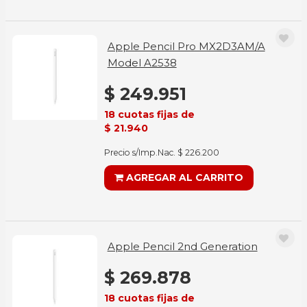
Apple Pencil Pro MX2D3AM/A
Model A2538
$ 249.951
18 cuotas fijas de
$ 21.940
Precio s/Imp.Nac. $ 226.200
AGREGAR AL CARRITO
Apple Pencil 2nd Generation
$ 269.878
18 cuotas fijas de