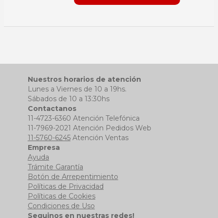
Nuestros horarios de atención
Lunes a Viernes de 10 a 19hs.
Sábados de 10 a 13:30hs
Contactanos
11-4723-6360 Atención Telefónica
11-7969-2021 Atención Pedidos Web
11-5760-6245
Atención Ventas
Empresa
Ayuda
Trámite Garantía
Botón de Arrepentimiento
Políticas de Privacidad
Políticas de Cookies
Condiciones de Uso
Seguinos en nuestras redes!