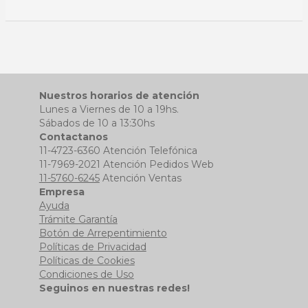
Nuestros horarios de atención
Lunes a Viernes de 10 a 19hs.
Sábados de 10 a 13:30hs
Contactanos
11-4723-6360 Atención Telefónica
11-7969-2021 Atención Pedidos Web
11-5760-6245
Atención Ventas
Empresa
Ayuda
Trámite Garantía
Botón de Arrepentimiento
Políticas de Privacidad
Políticas de Cookies
Condiciones de Uso
Seguinos en nuestras redes!