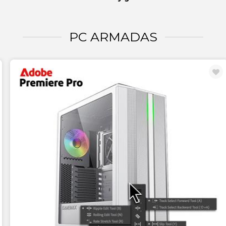
PC ARMADAS