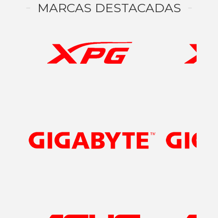
MARCAS DESTACADAS