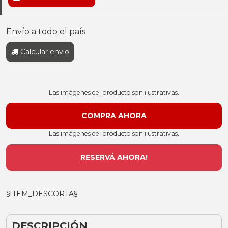
Envío a todo el país
Calcular envío
Las imágenes del producto son ilustrativas.
Las imágenes del producto son ilustrativas.
RESERVÁ AHORA!
§ITEM_DESCORTA§
DESCRIPCIÓN