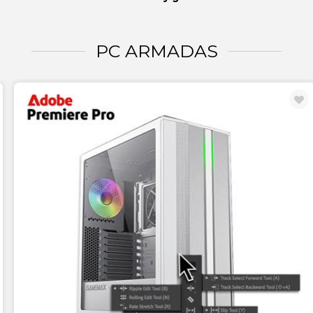
PC ARMADAS