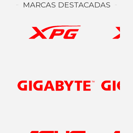
MARCAS DESTACADAS