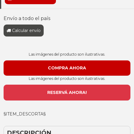
Envío a todo el país
Calcular envío
Las imágenes del producto son ilustrativas.
Las imágenes del producto son ilustrativas.
RESERVÁ AHORA!
§ITEM_DESCORTA§
DESCRIPCIÓN