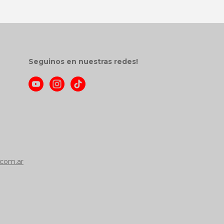
Seguinos en nuestras redes!
com.ar