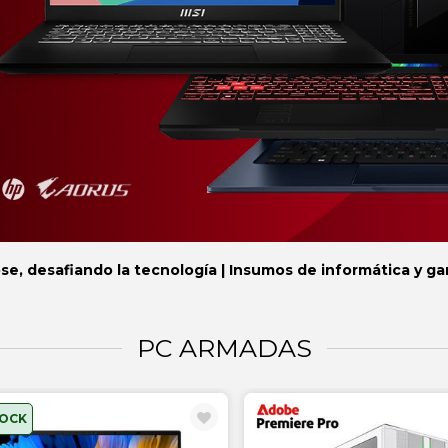
se, desafiando la tecnología | Insumos de informática y g
PC ARMADAS
TOCK