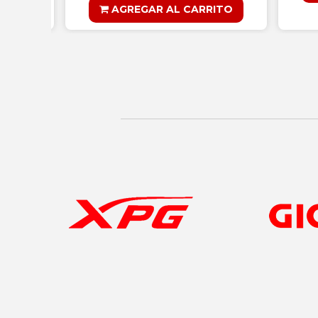
AGREGAR AL CARRITO