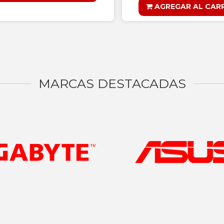
AGREGAR AL CAR
MARCAS DESTACADAS