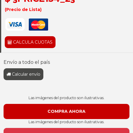
(Precio de Lista)
CALCULA CUOTAS
Envío a todo el país
Calcular envío
Las imágenes del producto son ilustrativas.
Las imágenes del producto son ilustrativas.