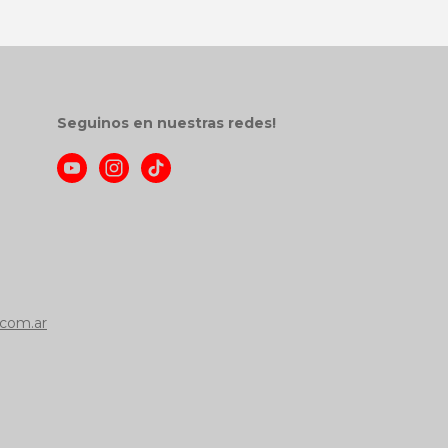
Seguinos en nuestras redes!
com.ar