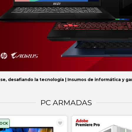
se, desafiando la tecnología | Insumos de informática y g
PC ARMADAS
TOCK