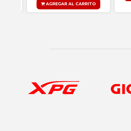
AGREGAR AL CARRITO