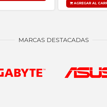
AGREGAR AL CAR
MARCAS DESTACADAS