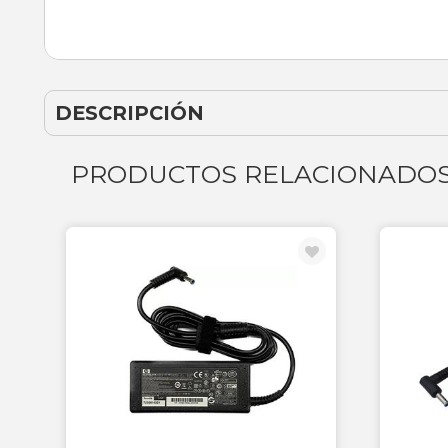
DESCRIPCIÓN
PRODUCTOS RELACIONADO