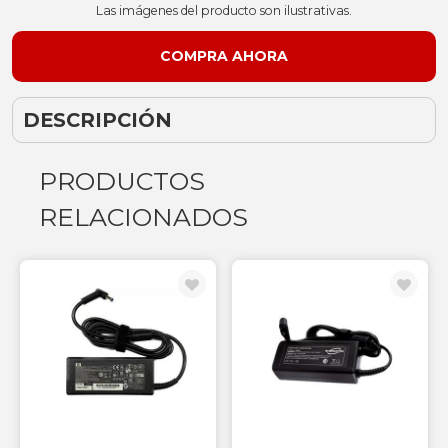
Las imágenes del producto son ilustrativas.
DESCRIPCIÓN
PRODUCTOS
RELACIONADOS