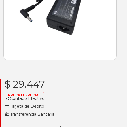
$ 29.447
PRECIO ESPECIAL
Contado Efectivo
Tarjeta de Débito
Transferencia Bancaria