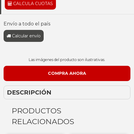
CALCULA CUOTAS
Envío a todo el país
Calcular envío
Las imágenes del producto son ilustrativas.
DESCRIPCIÓN
PRODUCTOS
RELACIONADOS