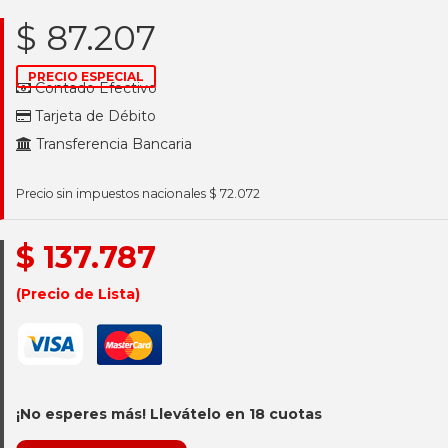
$ 87.207
PRECIO ESPECIAL
Contado Efectivo
Tarjeta de Débito
Transferencia Bancaria
Precio sin impuestos nacionales $ 72.072
$ 137.787
(Precio de Lista)
¡No esperes más! Llevátelo en 18 cuotas