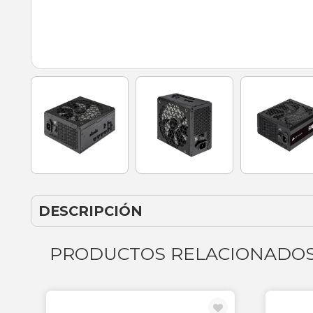
DESCRIPCIÓN
PRODUCTOS RELACIONADO