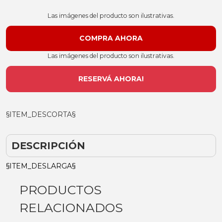
Las imágenes del producto son ilustrativas.
Las imágenes del producto son ilustrativas.
RESERVÁ AHORA!
§ITEM_DESCORTA§
DESCRIPCIÓN
§ITEM_DESLARGA§
PRODUCTOS
RELACIONADOS