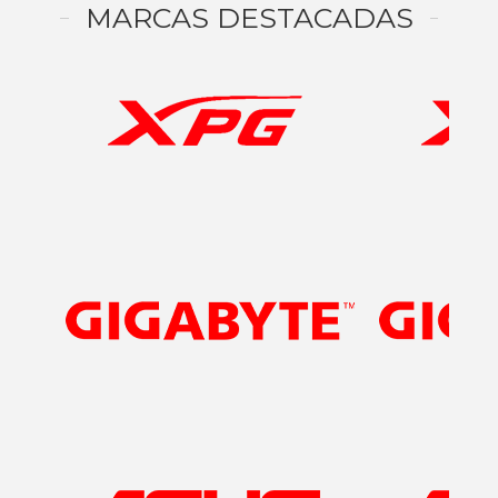
MARCAS DESTACADAS