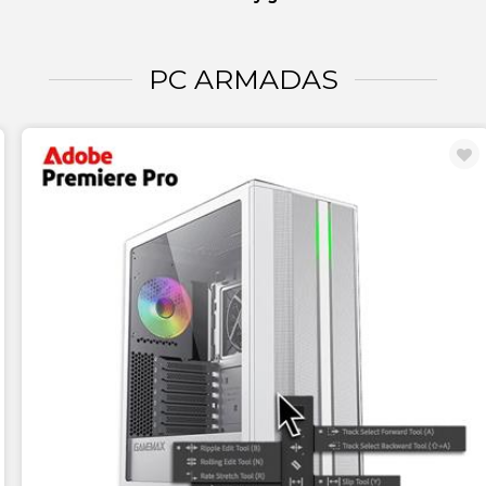
PC ARMADAS