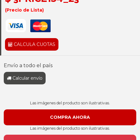
(Precio de Lista)
CALCULA CUOTAS
Envío a todo el país
Calcular envío
Las imágenes del producto son ilustrativas.
Las imágenes del producto son ilustrativas.